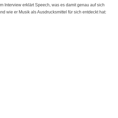
Im Interview erklärt Speech, was es damit genau auf sich
d wie er Musik als Ausdrucksmittel für sich entdeckt hat: