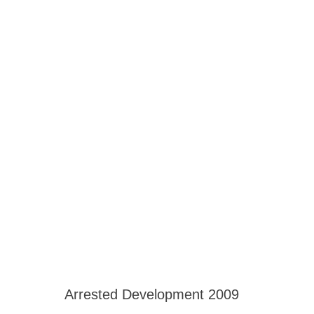
Arrested Development 2009