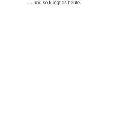
… und so klingt es heute.