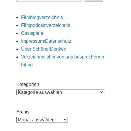
Filmblogverzeichnis
Filmpodcastverzeichnis
Gastspiele
Impressum/Datenschutz
Über SchönerDenken
Verzeichnis aller von uns besprochenen
Filme
Kategorien
Archiv