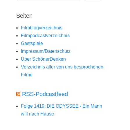
Seiten
Filmblogverzeichnis
Filmpodcastverzeichnis
Gastspiele
Impressum/Datenschutz
Über SchönerDenken
Verzeichnis aller von uns besprochenen
Filme
RSS-Podcastfeed
Folge 1419: DIE ODYSSEE - Ein Mann
will nach Hause