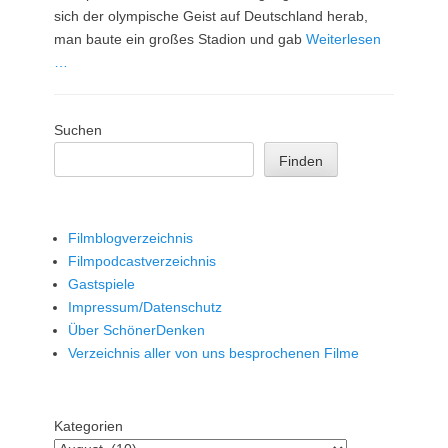
sich der olympische Geist auf Deutschland herab,
man baute ein großes Stadion und gab
Weiterlesen
…
Suchen
Finden
Filmblogverzeichnis
Filmpodcastverzeichnis
Gastspiele
Impressum/Datenschutz
Über SchönerDenken
Verzeichnis aller von uns besprochenen Filme
Kategorien