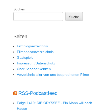
Suchen
Suche
Seiten
Filmblogverzeichnis
Filmpodcastverzeichnis
Gastspiele
Impressum/Datenschutz
Über SchönerDenken
Verzeichnis aller von uns besprochenen Filme
RSS-Podcastfeed
Folge 1419: DIE ODYSSEE - Ein Mann will nach
Hause