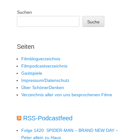
Suchen
Suche
Seiten
Filmblogverzeichnis
Filmpodcastverzeichnis
Gastspiele
Impressum/Datenschutz
Über SchönerDenken
Verzeichnis aller von uns besprochenen Filme
RSS-Podcastfeed
Folge 1420: SPIDER-MAN – BRAND NEW DAY –
Peter allein zu Haus