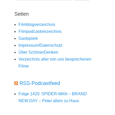
Seiten
Filmblogverzeichnis
Filmpodcastverzeichnis
Gastspiele
Impressum/Datenschutz
Über SchönerDenken
Verzeichnis aller von uns besprochenen
Filme
RSS-Podcastfeed
Folge 1420: SPIDER-MAN – BRAND
NEW DAY – Peter allein zu Haus