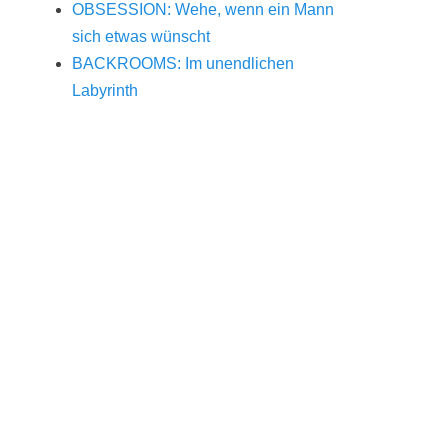
OBSESSION: Wehe, wenn ein Mann
sich etwas wünscht
BACKROOMS: Im unendlichen
Labyrinth