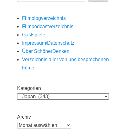
Filmblogverzeichnis
Filmpodcastverzeichnis
Gastspiele
Impressum/Datenschutz
Über SchönerDenken
Verzeichnis aller von uns besprochenen
Filme
Kategorien
Archiv