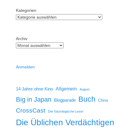
Kategorien
Archiv
Anmelden
14 Jahre ohne Kino
Allgemein
August
Buch
Big in Japan
Blogparade
China
CrossCast
Der futurologische Leser
Die Üblichen Verdächtigen