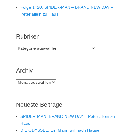
Folge 1420: SPIDER-MAN – BRAND NEW DAY –
Peter allein zu Haus
Rubriken
Rubriken
Archiv
Archiv
Neueste Beiträge
SPIDER-MAN: BRAND NEW DAY – Peter allein zu
Haus
DIE ODYSSEE: Ein Mann will nach Hause