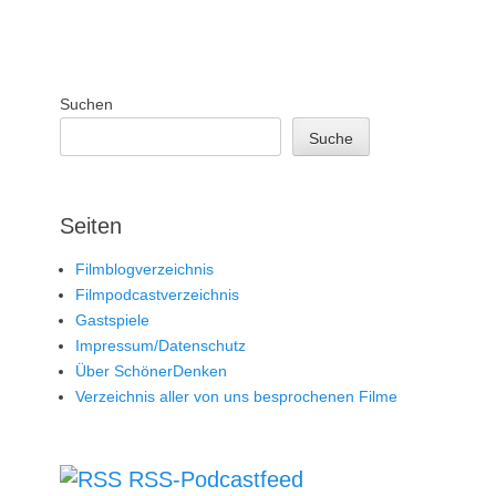
Suchen
Suche
Seiten
Filmblogverzeichnis
Filmpodcastverzeichnis
Gastspiele
Impressum/Datenschutz
Über SchönerDenken
Verzeichnis aller von uns besprochenen Filme
RSS-Podcastfeed