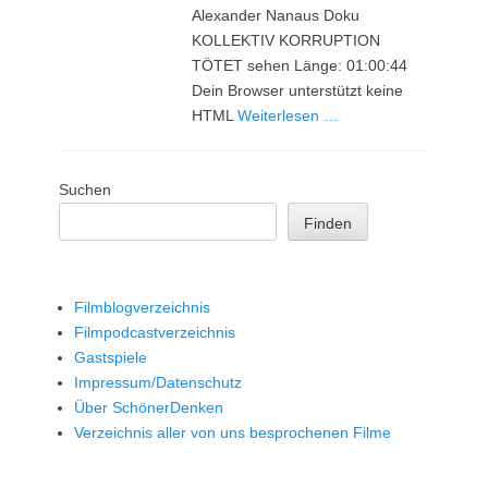
Alexander Nanaus Doku
KOLLEKTIV KORRUPTION
TÖTET sehen Länge: 01:00:44
Dein Browser unterstützt keine
HTML
Weiterlesen …
Suchen
Finden
Filmblogverzeichnis
Filmpodcastverzeichnis
Gastspiele
Impressum/Datenschutz
Über SchönerDenken
Verzeichnis aller von uns besprochenen Filme