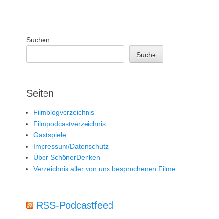
Suchen
Suche
Seiten
Filmblogverzeichnis
Filmpodcastverzeichnis
Gastspiele
Impressum/Datenschutz
Über SchönerDenken
Verzeichnis aller von uns besprochenen Filme
RSS-Podcastfeed