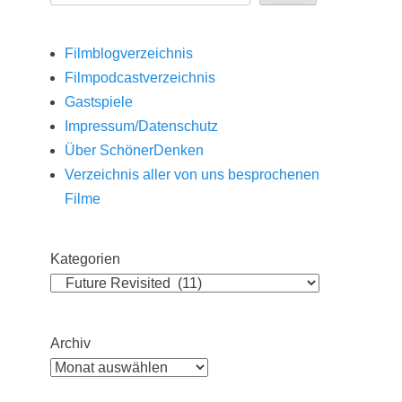
Filmblogverzeichnis
Filmpodcastverzeichnis
Gastspiele
Impressum/Datenschutz
Über SchönerDenken
Verzeichnis aller von uns besprochenen
Filme
Kategorien
Archiv