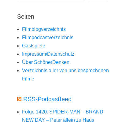
Seiten
Filmblogverzeichnis
Filmpodcastverzeichnis
Gastspiele
Impressum/Datenschutz
Über SchönerDenken
Verzeichnis aller von uns besprochenen
Filme
RSS-Podcastfeed
Folge 1420: SPIDER-MAN – BRAND
NEW DAY – Peter allein zu Haus