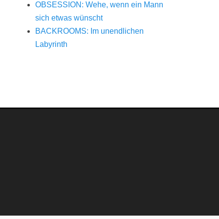
OBSESSION: Wehe, wenn ein Mann
sich etwas wünscht
BACKROOMS: Im unendlichen
Labyrinth