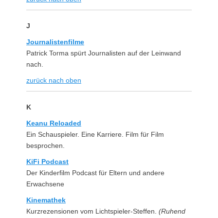
J
Journalistenfilme
Patrick Torma spürt Journalisten auf der Leinwand
nach.
zurück nach oben
K
Keanu Reloaded
Ein Schauspieler. Eine Karriere. Film für Film
besprochen.
KiFi Podcast
Der Kinderfilm Podcast für Eltern und andere
Erwachsene
Kinemathek
Kurzrezensionen vom Lichtspieler-Steffen.
(Ruhend