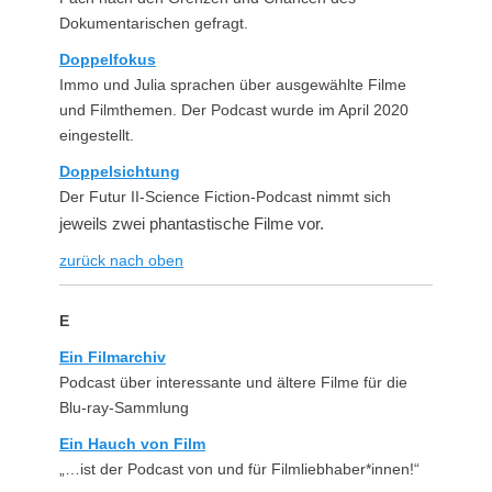
Dokumentarischen gefragt.
Doppelfokus
Immo und Julia sprachen über ausgewählte Filme
und Filmthemen. Der Podcast wurde im April 2020
eingestellt.
Doppelsichtung
Der Futur II-Science Fiction-Podcast nimmt sich
jeweils zwei phantastische Filme vor.
zurück nach oben
E
Ein Filmarchiv
Podcast über interessante und ältere Filme für die
Blu-ray-Sammlung
Ein Hauch von Film
„…ist der Podcast von und für Filmliebhaber*innen!“