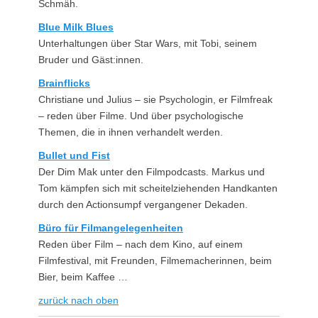
Schmäh.
Blue Milk Blues
Unterhaltungen über Star Wars, mit Tobi, seinem
Bruder und Gäst:innen.
Brainflicks
Christiane und Julius – sie Psychologin, er Filmfreak
– reden über Filme. Und über psychologische
Themen, die in ihnen verhandelt werden.
Bullet und Fist
Der Dim Mak unter den Filmpodcasts. Markus und
Tom kämpfen sich mit scheitelziehenden Handkanten
durch den Actionsumpf vergangener Dekaden.
Büro für Filmangelegenheiten
Reden über Film – nach dem Kino, auf einem
Filmfestival, mit Freunden, Filmemacherinnen, beim
Bier, beim Kaffee …
zurück nach oben