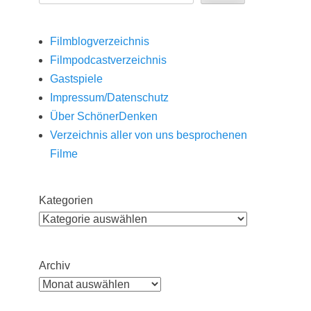
Filmblogverzeichnis
Filmpodcastverzeichnis
Gastspiele
Impressum/Datenschutz
Über SchönerDenken
Verzeichnis aller von uns besprochenen
Filme
Kategorien
Archiv