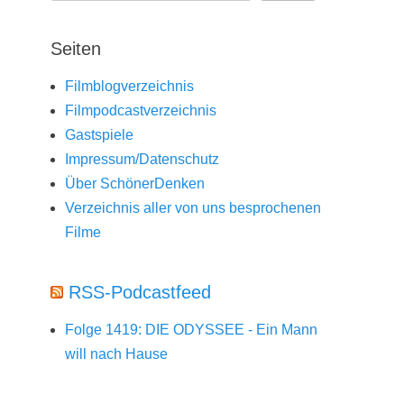
Seiten
Filmblogverzeichnis
Filmpodcastverzeichnis
Gastspiele
Impressum/Datenschutz
Über SchönerDenken
Verzeichnis aller von uns besprochenen
Filme
RSS-Podcastfeed
Folge 1419: DIE ODYSSEE - Ein Mann
will nach Hause