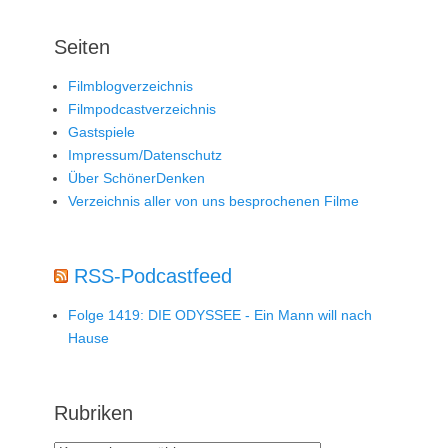
Seiten
Filmblogverzeichnis
Filmpodcastverzeichnis
Gastspiele
Impressum/Datenschutz
Über SchönerDenken
Verzeichnis aller von uns besprochenen Filme
RSS-Podcastfeed
Folge 1419: DIE ODYSSEE - Ein Mann will nach
Hause
Rubriken