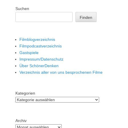
Suchen
Finden
Filmblogverzeichnis
Filmpodcastverzeichnis
Gastspiele
Impressum/Datenschutz
Über SchönerDenken
Verzeichnis aller von uns besprochenen Filme
Kategorien
Archiv