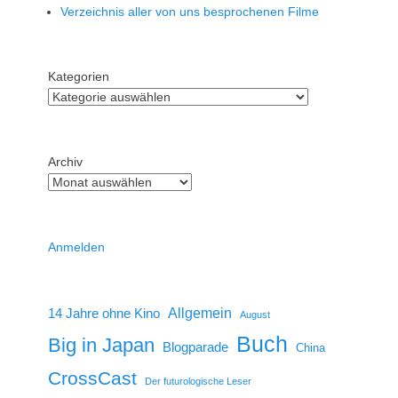
Verzeichnis aller von uns besprochenen Filme
Kategorien
Archiv
Anmelden
14 Jahre ohne Kino
Allgemein
August
Buch
Big in Japan
Blogparade
China
CrossCast
Der futurologische Leser