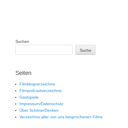
Suchen
Suche
Seiten
Filmblogverzeichnis
Filmpodcastverzeichnis
Gastspiele
Impressum/Datenschutz
Über SchönerDenken
Verzeichnis aller von uns besprochenen Filme