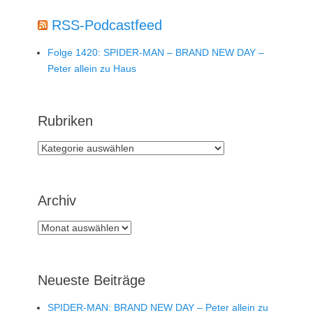
RSS-Podcastfeed
Folge 1420: SPIDER-MAN – BRAND NEW DAY –
Peter allein zu Haus
Rubriken
Rubriken
Archiv
Archiv
Neueste Beiträge
SPIDER-MAN: BRAND NEW DAY – Peter allein zu