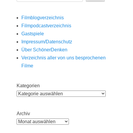
Filmblogverzeichnis
Filmpodcastverzeichnis
Gastspiele
Impressum/Datenschutz
Über SchönerDenken
Verzeichnis aller von uns besprochenen
Filme
Kategorien
Archiv