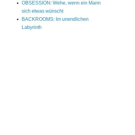
OBSESSION: Wehe, wenn ein Mann
sich etwas wünscht
BACKROOMS: Im unendlichen
Labyrinth