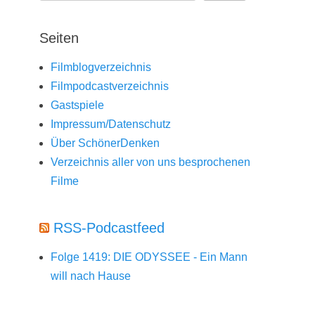
Seiten
Filmblogverzeichnis
Filmpodcastverzeichnis
Gastspiele
Impressum/Datenschutz
Über SchönerDenken
Verzeichnis aller von uns besprochenen
Filme
RSS-Podcastfeed
Folge 1419: DIE ODYSSEE - Ein Mann
will nach Hause