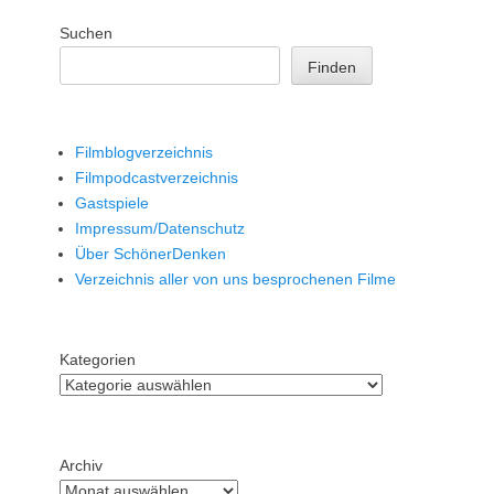
Suchen
Finden
Filmblogverzeichnis
Filmpodcastverzeichnis
Gastspiele
Impressum/Datenschutz
Über SchönerDenken
Verzeichnis aller von uns besprochenen Filme
Kategorien
Archiv