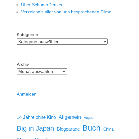
Über SchönerDenken
Verzeichnis aller von uns besprochenen Filme
Kategorien
Archiv
Anmelden
14 Jahre ohne Kino
Allgemein
August
Buch
Big in Japan
Blogparade
China