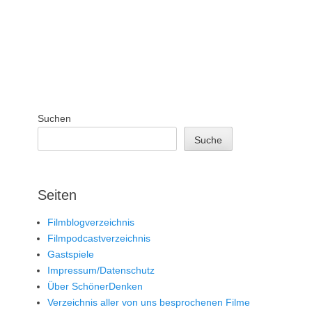
Suchen
Suche
Seiten
Filmblogverzeichnis
Filmpodcastverzeichnis
Gastspiele
Impressum/Datenschutz
Über SchönerDenken
Verzeichnis aller von uns besprochenen Filme