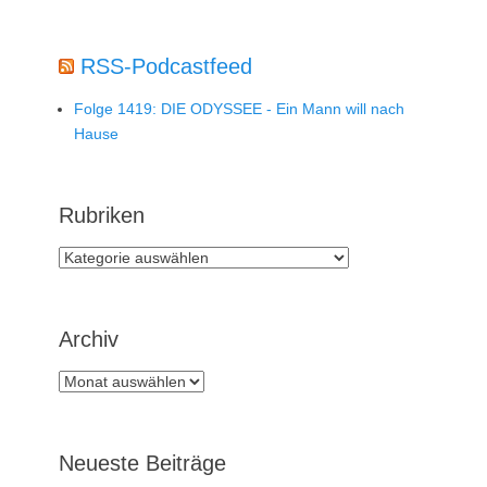
RSS-Podcastfeed
Folge 1419: DIE ODYSSEE - Ein Mann will nach
Hause
Rubriken
Rubriken
Archiv
Archiv
Neueste Beiträge