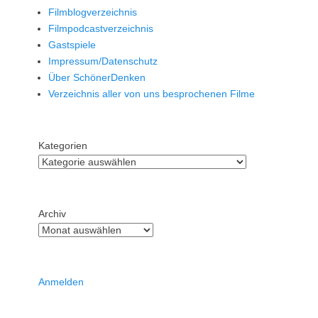
Filmblogverzeichnis
Filmpodcastverzeichnis
Gastspiele
Impressum/Datenschutz
Über SchönerDenken
Verzeichnis aller von uns besprochenen Filme
Kategorien
Archiv
Anmelden