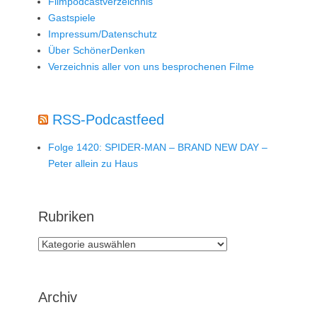
Filmpodcastverzeichnis
Gastspiele
Impressum/Datenschutz
Über SchönerDenken
Verzeichnis aller von uns besprochenen Filme
RSS-Podcastfeed
Folge 1420: SPIDER-MAN – BRAND NEW DAY –
Peter allein zu Haus
Rubriken
Rubriken
Archiv