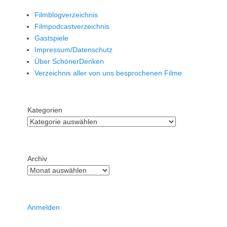
Filmblogverzeichnis
Filmpodcastverzeichnis
Gastspiele
Impressum/Datenschutz
Über SchönerDenken
Verzeichnis aller von uns besprochenen Filme
Kategorien
Archiv
Anmelden