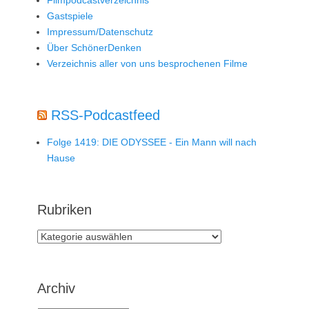
Gastspiele
Impressum/Datenschutz
Über SchönerDenken
Verzeichnis aller von uns besprochenen Filme
RSS-Podcastfeed
Folge 1419: DIE ODYSSEE - Ein Mann will nach
Hause
Rubriken
Rubriken
Archiv