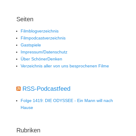
Seiten
Filmblogverzeichnis
Filmpodcastverzeichnis
Gastspiele
Impressum/Datenschutz
Über SchönerDenken
Verzeichnis aller von uns besprochenen Filme
RSS-Podcastfeed
Folge 1419: DIE ODYSSEE - Ein Mann will nach
Hause
Rubriken