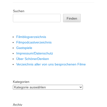
Suchen
Finden
Filmblogverzeichnis
Filmpodcastverzeichnis
Gastspiele
Impressum/Datenschutz
Über SchönerDenken
Verzeichnis aller von uns besprochenen Filme
Kategorien
Archiv