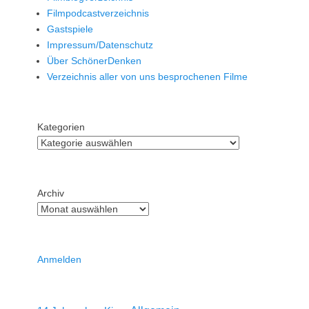
Filmpodcastverzeichnis
Gastspiele
Impressum/Datenschutz
Über SchönerDenken
Verzeichnis aller von uns besprochenen Filme
Kategorien
Archiv
Anmelden