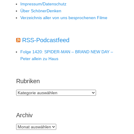
Impressum/Datenschutz
Über SchönerDenken
Verzeichnis aller von uns besprochenen Filme
RSS-Podcastfeed
Folge 1420: SPIDER-MAN – BRAND NEW DAY –
Peter allein zu Haus
Rubriken
Rubriken
Archiv
Archiv