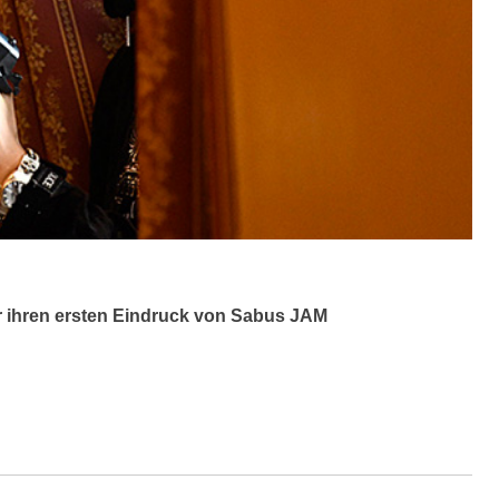
r ihren ersten Eindruck von Sabus JAM