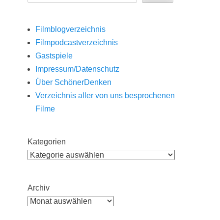
Filmblogverzeichnis
Filmpodcastverzeichnis
Gastspiele
Impressum/Datenschutz
Über SchönerDenken
Verzeichnis aller von uns besprochenen
Filme
Kategorien
Archiv