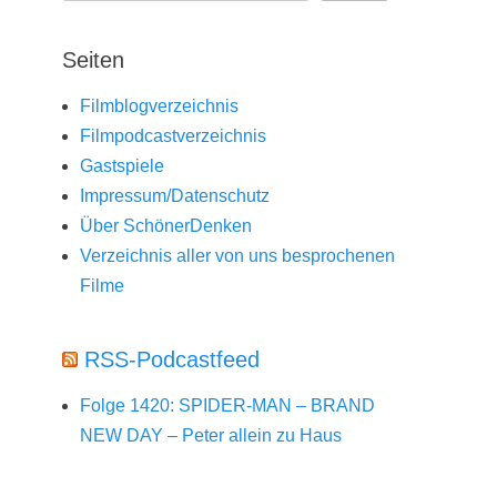
Seiten
Filmblogverzeichnis
Filmpodcastverzeichnis
Gastspiele
Impressum/Datenschutz
Über SchönerDenken
Verzeichnis aller von uns besprochenen
Filme
RSS-Podcastfeed
Folge 1420: SPIDER-MAN – BRAND
NEW DAY – Peter allein zu Haus