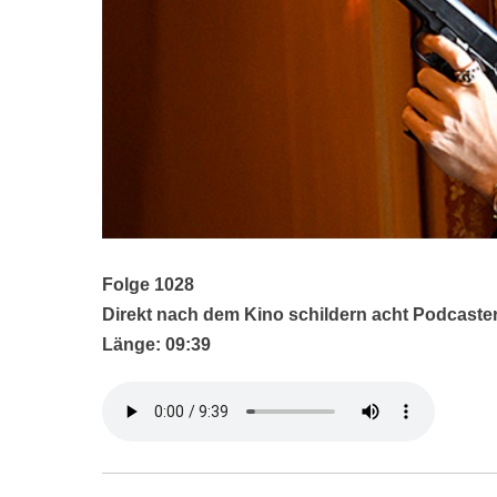
Folge 1028
Direkt nach dem Kino schildern acht Podcaste
Länge: 09:39