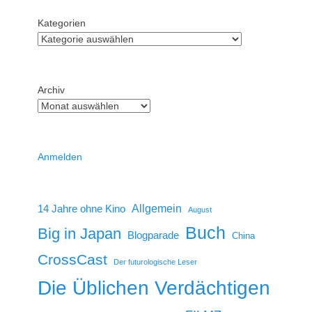
Kategorien
Archiv
Anmelden
14 Jahre ohne Kino
Allgemein
August
Buch
Big in Japan
Blogparade
China
CrossCast
Der futurologische Leser
Die Üblichen Verdächtigen