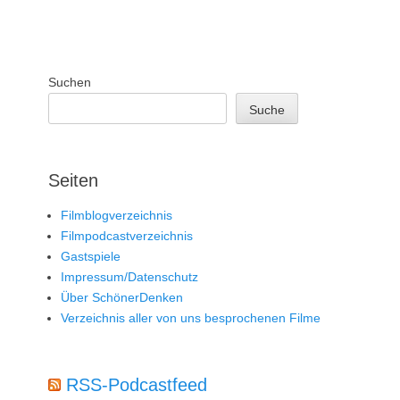
Suchen
Suche
Seiten
Filmblogverzeichnis
Filmpodcastverzeichnis
Gastspiele
Impressum/Datenschutz
Über SchönerDenken
Verzeichnis aller von uns besprochenen Filme
RSS-Podcastfeed