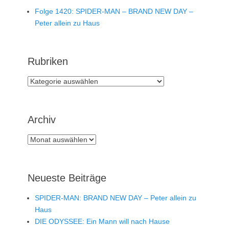
Folge 1420: SPIDER-MAN – BRAND NEW DAY –
Peter allein zu Haus
Rubriken
Rubriken
Archiv
Archiv
Neueste Beiträge
SPIDER-MAN: BRAND NEW DAY – Peter allein zu
Haus
DIE ODYSSEE: Ein Mann will nach Hause