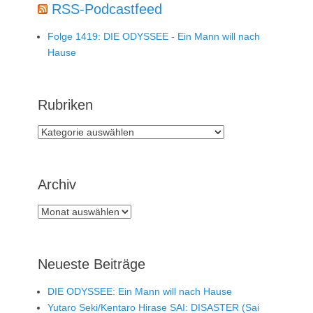
RSS-Podcastfeed
Folge 1419: DIE ODYSSEE - Ein Mann will nach
Hause
Rubriken
Rubriken
Archiv
Archiv
Neueste Beiträge
DIE ODYSSEE: Ein Mann will nach Hause
Yutaro Seki/Kentaro Hirase SAI: DISASTER (Sai