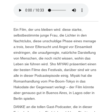
Ein Film, der uns bleiben wird: diese starke,
selbstbestimmte junge Frau, die Lichter in den
Nachtclubs, diese unschuldige Phase eines menage
a trois, bevor Eifersucht und Angst vor Einsamkeit
eindringen, die unaufgeregte, natürliche Darstellung
von Menschen, die noch nicht wissen, wohin das
Leben sie führen wird. Sho MIYAKI präsentiert einen
der besten Filme des Festivals, darüber sind wir uns
alle in dieser Podcastepisode einig. Miyaki hat die
Romanhandlung vom Pre-Boom-Tokyo in das
Hakodate der Gegenwart verlegt – der Film könnte
aber genauso gut in Buenos Aires, in Lagos oder in
Berlin spielen.
DANKE an die tollen Gast-Podcaster, die in dieser