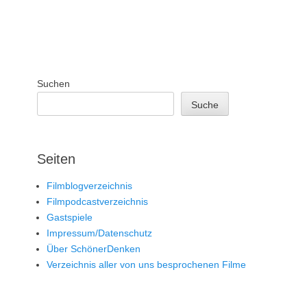
Suchen
Suche
Seiten
Filmblogverzeichnis
Filmpodcastverzeichnis
Gastspiele
Impressum/Datenschutz
Über SchönerDenken
Verzeichnis aller von uns besprochenen Filme