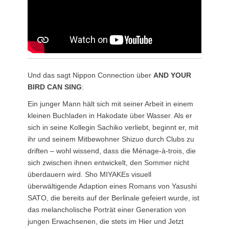
Und das sagt Nippon Connection über
AND YOUR
BIRD CAN SING
:
Ein junger Mann hält sich mit seiner Arbeit in einem
kleinen Buchladen in Hakodate über Wasser. Als er
sich in seine Kollegin Sachiko verliebt, beginnt er, mit
ihr und seinem Mitbewohner Shizuo durch Clubs zu
driften – wohl wissend, dass die Ménage-à-trois, die
sich zwischen ihnen entwickelt, den Sommer nicht
überdauern wird. Sho MIYAKEs visuell
überwältigende Adaption eines Romans von Yasushi
SATO, die bereits auf der Berlinale gefeiert wurde, ist
das melancholische Porträt einer Generation von
jungen Erwachsenen, die stets im Hier und Jetzt