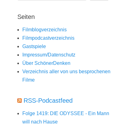
Seiten
Filmblogverzeichnis
Filmpodcastverzeichnis
Gastspiele
Impressum/Datenschutz
Über SchönerDenken
Verzeichnis aller von uns besprochenen
Filme
RSS-Podcastfeed
Folge 1419: DIE ODYSSEE - Ein Mann
will nach Hause