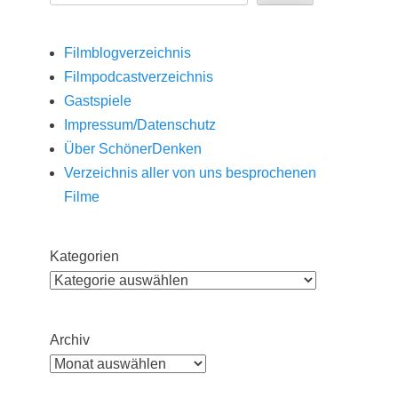
Filmblogverzeichnis
Filmpodcastverzeichnis
Gastspiele
Impressum/Datenschutz
Über SchönerDenken
Verzeichnis aller von uns besprochenen
Filme
Kategorien
Archiv