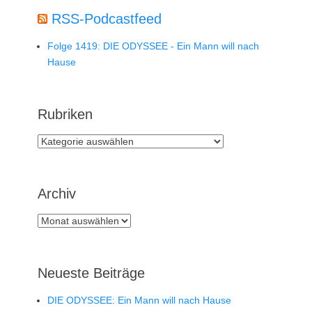
RSS-Podcastfeed
Folge 1419: DIE ODYSSEE - Ein Mann will nach
Hause
Rubriken
Rubriken
Archiv
Archiv
Neueste Beiträge
DIE ODYSSEE: Ein Mann will nach Hause