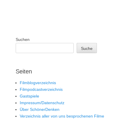
Suchen
Suche
Seiten
Filmblogverzeichnis
Filmpodcastverzeichnis
Gastspiele
Impressum/Datenschutz
Über SchönerDenken
Verzeichnis aller von uns besprochenen Filme