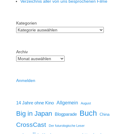
Verzeichnis aller von uns besprochenen Filme
Kategorien
Archiv
Anmelden
14 Jahre ohne Kino
Allgemein
August
Buch
Big in Japan
Blogparade
China
CrossCast
Der futurologische Leser