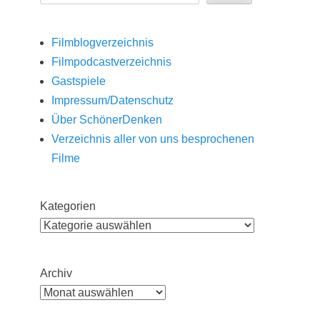
Filmblogverzeichnis
Filmpodcastverzeichnis
Gastspiele
Impressum/Datenschutz
Über SchönerDenken
Verzeichnis aller von uns besprochenen
Filme
Kategorien
Archiv