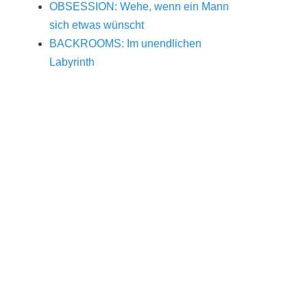
OBSESSION: Wehe, wenn ein Mann
sich etwas wünscht
BACKROOMS: Im unendlichen
Labyrinth