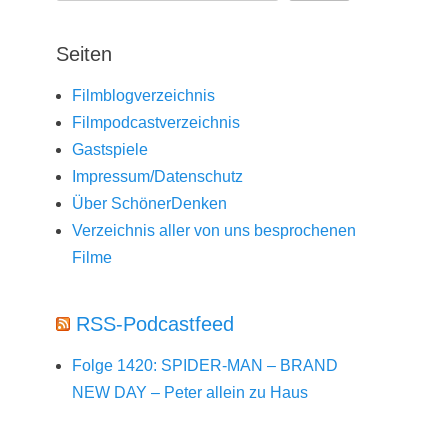
Seiten
Filmblogverzeichnis
Filmpodcastverzeichnis
Gastspiele
Impressum/Datenschutz
Über SchönerDenken
Verzeichnis aller von uns besprochenen
Filme
RSS-Podcastfeed
Folge 1420: SPIDER-MAN – BRAND
NEW DAY – Peter allein zu Haus