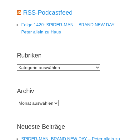
RSS-Podcastfeed
Folge 1420: SPIDER-MAN – BRAND NEW DAY –
Peter allein zu Haus
Rubriken
Rubriken
Archiv
Archiv
Neueste Beiträge
SPIDER-MAN: BRAND NEW DAY – Peter allein zu