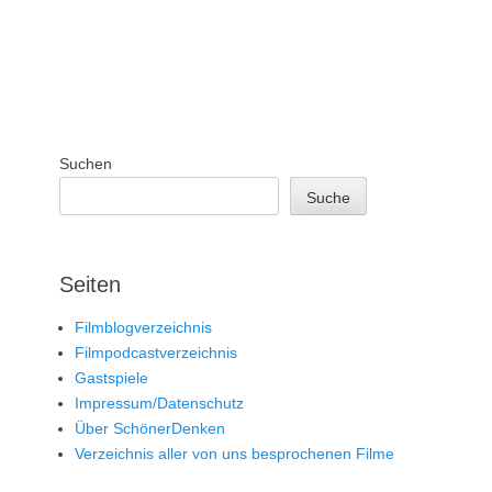
Suchen
Suche
Seiten
Filmblogverzeichnis
Filmpodcastverzeichnis
Gastspiele
Impressum/Datenschutz
Über SchönerDenken
Verzeichnis aller von uns besprochenen Filme