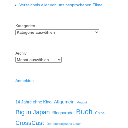
Verzeichnis aller von uns besprochenen Filme
Kategorien
Archiv
Anmelden
14 Jahre ohne Kino
Allgemein
August
Buch
Big in Japan
Blogparade
China
CrossCast
Der futurologische Leser