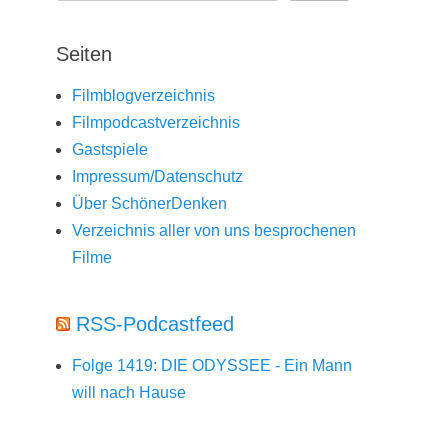
Seiten
Filmblogverzeichnis
Filmpodcastverzeichnis
Gastspiele
Impressum/Datenschutz
Über SchönerDenken
Verzeichnis aller von uns besprochenen
Filme
RSS-Podcastfeed
Folge 1419: DIE ODYSSEE - Ein Mann
will nach Hause