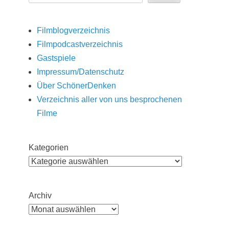
Filmblogverzeichnis
Filmpodcastverzeichnis
Gastspiele
Impressum/Datenschutz
Über SchönerDenken
Verzeichnis aller von uns besprochenen
Filme
Kategorien
Archiv