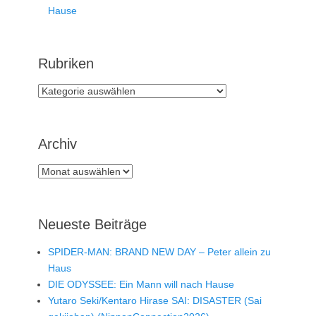
Hause
Rubriken
Rubriken
Archiv
Archiv
Neueste Beiträge
SPIDER-MAN: BRAND NEW DAY – Peter allein zu
Haus
DIE ODYSSEE: Ein Mann will nach Hause
Yutaro Seki/Kentaro Hirase SAI: DISASTER (Sai