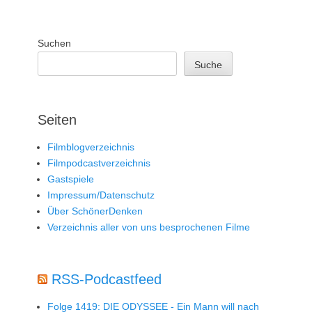
Suchen
Suche
Seiten
Filmblogverzeichnis
Filmpodcastverzeichnis
Gastspiele
Impressum/Datenschutz
Über SchönerDenken
Verzeichnis aller von uns besprochenen Filme
RSS-Podcastfeed
Folge 1419: DIE ODYSSEE - Ein Mann will nach