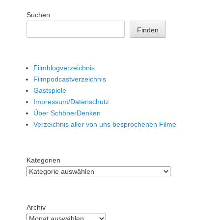
Suchen
Finden
Filmblogverzeichnis
Filmpodcastverzeichnis
Gastspiele
Impressum/Datenschutz
Über SchönerDenken
Verzeichnis aller von uns besprochenen Filme
Kategorien
Archiv