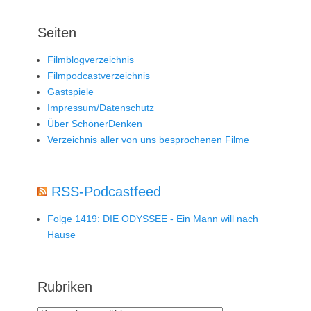
Seiten
Filmblogverzeichnis
Filmpodcastverzeichnis
Gastspiele
Impressum/Datenschutz
Über SchönerDenken
Verzeichnis aller von uns besprochenen Filme
RSS-Podcastfeed
Folge 1419: DIE ODYSSEE - Ein Mann will nach
Hause
Rubriken