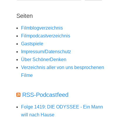
Seiten
Filmblogverzeichnis
Filmpodcastverzeichnis
Gastspiele
Impressum/Datenschutz
Über SchönerDenken
Verzeichnis aller von uns besprochenen
Filme
RSS-Podcastfeed
Folge 1419: DIE ODYSSEE - Ein Mann
will nach Hause