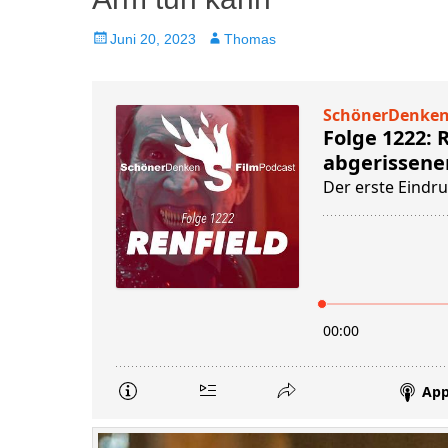
Veröffentlicht
Autor
Juni 20, 2023
Thomas
am