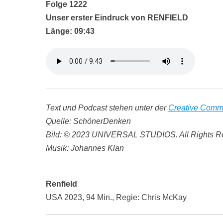
Folge 1222
Unser erster Eindruck von RENFIELD
Länge: 09:43
Text und Podcast stehen unter der
Creative Comm
Quelle: SchönerDenken
Bild: © 2023 UNIVERSAL STUDIOS. All Rights R
Musik: Johannes Klan
Renfield
USA 2023, 94 Min., Regie: Chris McKay