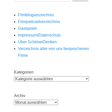
Filmblogverzeichnis
Filmpodcastverzeichnis
Gastspiele
Impressum/Datenschutz
Über SchönerDenken
Verzeichnis aller von uns besprochenen
Filme
Kategorien
Archiv