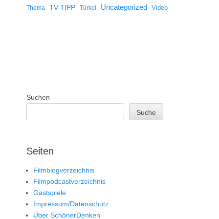
Uncategorized
TV-TIPP
Video
Thema
Türkei
Suchen
Suche
Seiten
Filmblogverzeichnis
Filmpodcastverzeichnis
Gastspiele
Impressum/Datenschutz
Über SchönerDenken