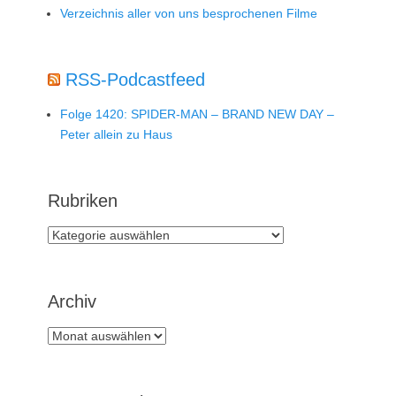
Verzeichnis aller von uns besprochenen Filme
RSS-Podcastfeed
Folge 1420: SPIDER-MAN – BRAND NEW DAY –
Peter allein zu Haus
Rubriken
Rubriken
Archiv
Archiv