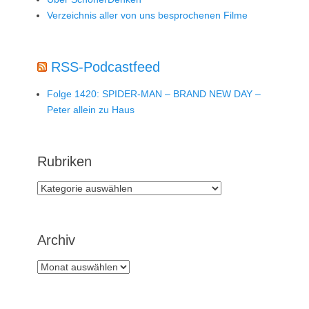
Verzeichnis aller von uns besprochenen Filme
RSS-Podcastfeed
Folge 1420: SPIDER-MAN – BRAND NEW DAY –
Peter allein zu Haus
Rubriken
Rubriken
Archiv
Archiv