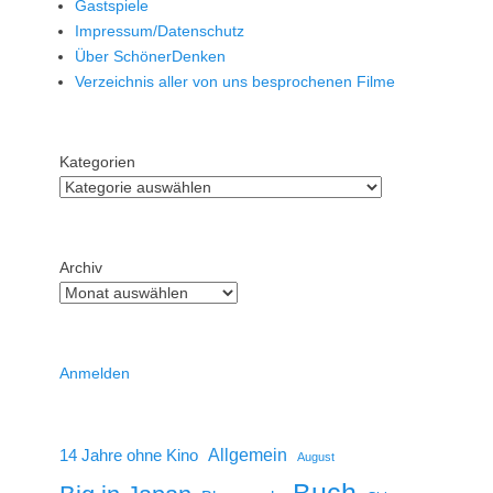
Gastspiele
Impressum/Datenschutz
Über SchönerDenken
Verzeichnis aller von uns besprochenen Filme
Kategorien
Archiv
Anmelden
14 Jahre ohne Kino
Allgemein
August
Buch