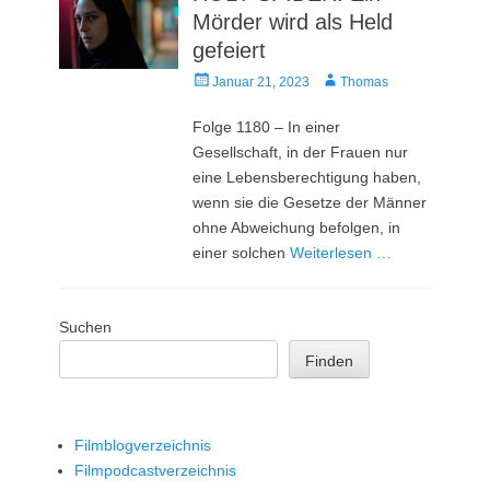
Mörder wird als Held
gefeiert
Veröffentlicht
Autor
Januar 21, 2023
Thomas
am
Folge 1180 – In einer
Gesellschaft, in der Frauen nur
eine Lebensberechtigung haben,
wenn sie die Gesetze der Männer
ohne Abweichung befolgen, in
einer solchen
Weiterlesen …
Suchen
Finden
Filmblogverzeichnis
Filmpodcastverzeichnis