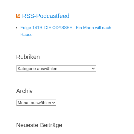
RSS-Podcastfeed
Folge 1419: DIE ODYSSEE - Ein Mann will nach
Hause
Rubriken
Rubriken
Archiv
Archiv
Neueste Beiträge