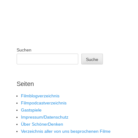
Suchen
Suche
Seiten
Filmblogverzeichnis
Filmpodcastverzeichnis
Gastspiele
Impressum/Datenschutz
Über SchönerDenken
Verzeichnis aller von uns besprochenen Filme