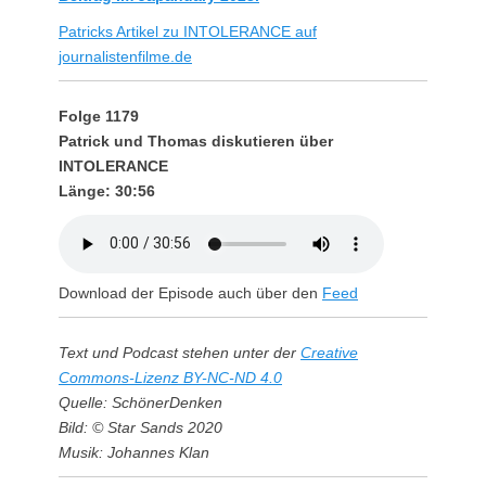
Patricks Artikel zu INTOLERANCE auf
journalistenfilme.de
Folge 1179
Patrick und Thomas diskutieren über
INTOLERANCE
Länge: 30:56
Download der Episode auch über den
Feed
Text und Podcast stehen unter der
Creative
Commons-Lizenz BY-NC-ND 4.0
Quelle: SchönerDenken
Bild: © Star Sands 2020
Musik: Johannes Klan