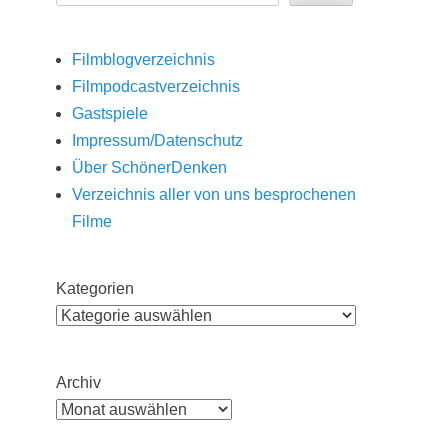
Filmblogverzeichnis
Filmpodcastverzeichnis
Gastspiele
Impressum/Datenschutz
Über SchönerDenken
Verzeichnis aller von uns besprochenen
Filme
Kategorien
Archiv