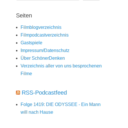
Seiten
Filmblogverzeichnis
Filmpodcastverzeichnis
Gastspiele
Impressum/Datenschutz
Über SchönerDenken
Verzeichnis aller von uns besprochenen
Filme
RSS-Podcastfeed
Folge 1419: DIE ODYSSEE - Ein Mann
will nach Hause