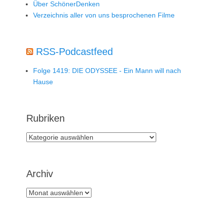
Über SchönerDenken
Verzeichnis aller von uns besprochenen Filme
RSS-Podcastfeed
Folge 1419: DIE ODYSSEE - Ein Mann will nach
Hause
Rubriken
Rubriken
Archiv
Archiv