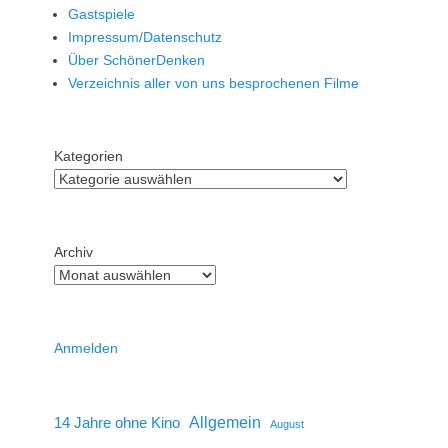
Gastspiele
Impressum/Datenschutz
Über SchönerDenken
Verzeichnis aller von uns besprochenen Filme
Kategorien
Archiv
Anmelden
14 Jahre ohne Kino
Allgemein
August