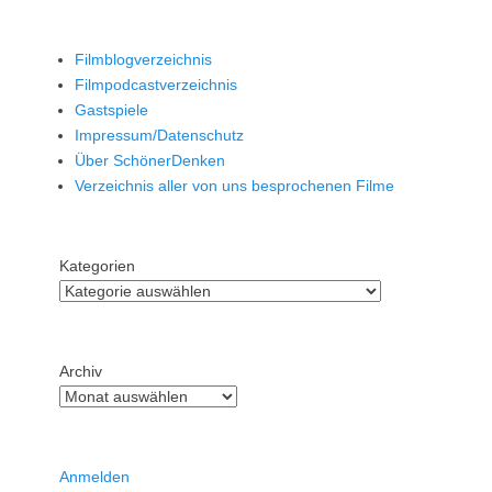
Filmblogverzeichnis
Filmpodcastverzeichnis
Gastspiele
Impressum/Datenschutz
Über SchönerDenken
Verzeichnis aller von uns besprochenen Filme
Kategorien
Archiv
Anmelden