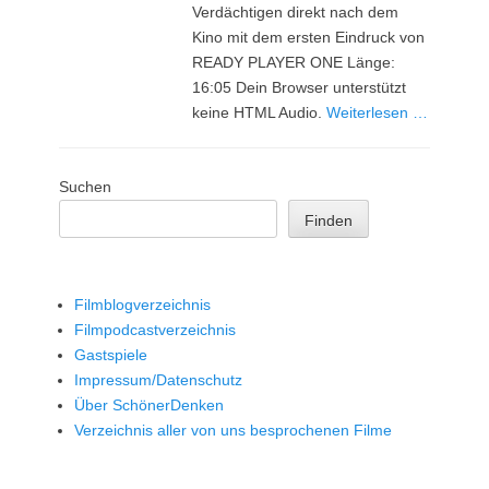
Verdächtigen direkt nach dem
Kino mit dem ersten Eindruck von
READY PLAYER ONE Länge:
16:05 Dein Browser unterstützt
keine HTML Audio.
Weiterlesen …
Suchen
Finden
Filmblogverzeichnis
Filmpodcastverzeichnis
Gastspiele
Impressum/Datenschutz
Über SchönerDenken
Verzeichnis aller von uns besprochenen Filme