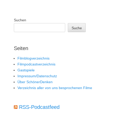
Suchen
Suche
Seiten
Filmblogverzeichnis
Filmpodcastverzeichnis
Gastspiele
Impressum/Datenschutz
Über SchönerDenken
Verzeichnis aller von uns besprochenen Filme
RSS-Podcastfeed