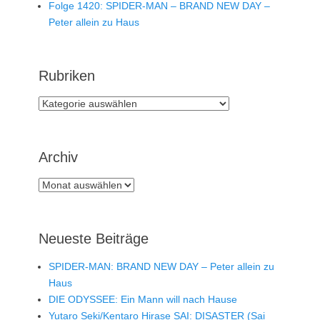
Folge 1420: SPIDER-MAN – BRAND NEW DAY –
Peter allein zu Haus
Rubriken
Rubriken
Archiv
Archiv
Neueste Beiträge
SPIDER-MAN: BRAND NEW DAY – Peter allein zu
Haus
DIE ODYSSEE: Ein Mann will nach Hause
Yutaro Seki/Kentaro Hirase SAI: DISASTER (Sai