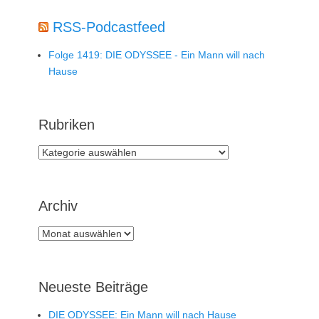
RSS-Podcastfeed
Folge 1419: DIE ODYSSEE - Ein Mann will nach
Hause
Rubriken
Rubriken
Archiv
Archiv
Neueste Beiträge
DIE ODYSSEE: Ein Mann will nach Hause