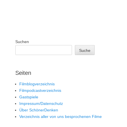
Suchen
Suche
Seiten
Filmblogverzeichnis
Filmpodcastverzeichnis
Gastspiele
Impressum/Datenschutz
Über SchönerDenken
Verzeichnis aller von uns besprochenen Filme