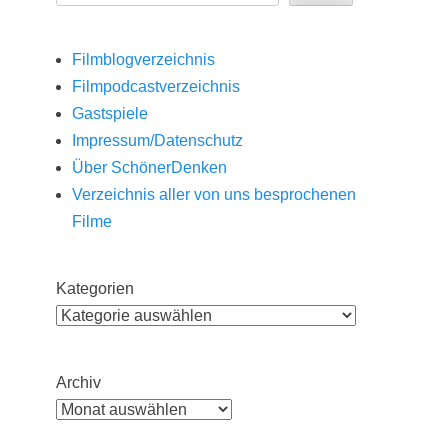
Filmblogverzeichnis
Filmpodcastverzeichnis
Gastspiele
Impressum/Datenschutz
Über SchönerDenken
Verzeichnis aller von uns besprochenen
Filme
Kategorien
Archiv