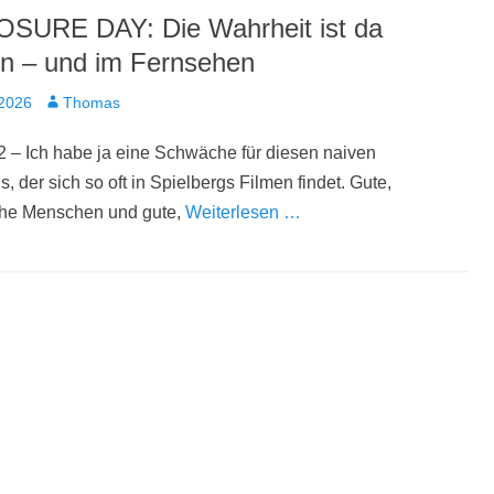
SURE DAY: Die Wahrheit ist da
n – und im Fernsehen
t
Autor
 2026
Thomas
 – Ich habe ja eine Schwäche für diesen naiven
, der sich so oft in Spielbergs Filmen findet. Gute,
he Menschen und gute,
Weiterlesen …