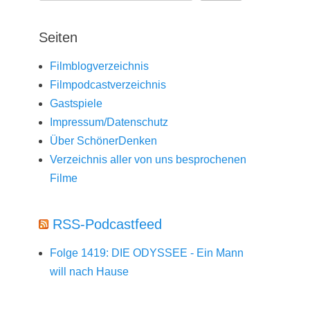
Seiten
Filmblogverzeichnis
Filmpodcastverzeichnis
Gastspiele
Impressum/Datenschutz
Über SchönerDenken
Verzeichnis aller von uns besprochenen
Filme
RSS-Podcastfeed
Folge 1419: DIE ODYSSEE - Ein Mann
will nach Hause