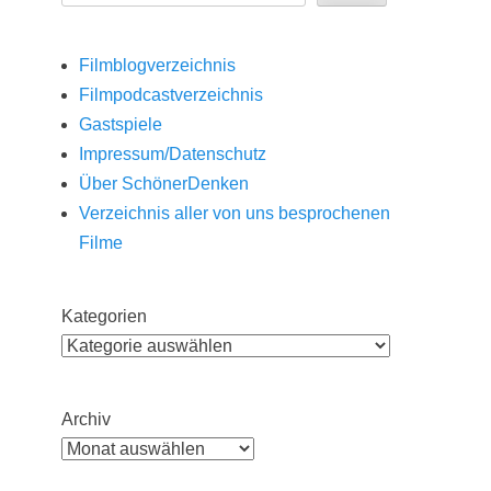
Filmblogverzeichnis
Filmpodcastverzeichnis
Gastspiele
Impressum/Datenschutz
Über SchönerDenken
Verzeichnis aller von uns besprochenen
Filme
Kategorien
Archiv