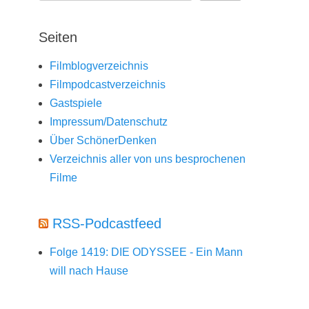
Seiten
Filmblogverzeichnis
Filmpodcastverzeichnis
Gastspiele
Impressum/Datenschutz
Über SchönerDenken
Verzeichnis aller von uns besprochenen
Filme
RSS-Podcastfeed
Folge 1419: DIE ODYSSEE - Ein Mann
will nach Hause