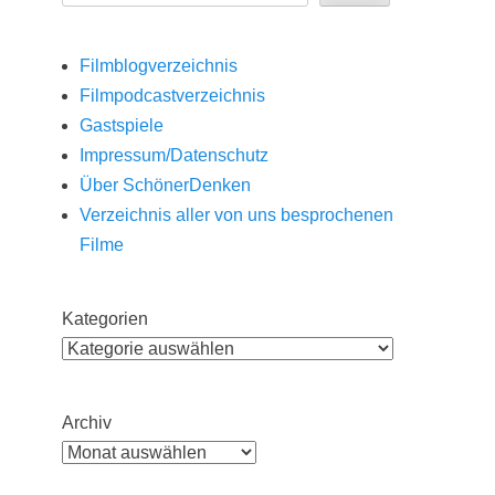
Filmblogverzeichnis
Filmpodcastverzeichnis
Gastspiele
Impressum/Datenschutz
Über SchönerDenken
Verzeichnis aller von uns besprochenen
Filme
Kategorien
Archiv