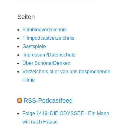
Seiten
Filmblogverzeichnis
Filmpodcastverzeichnis
Gastspiele
Impressum/Datenschutz
Über SchönerDenken
Verzeichnis aller von uns besprochenen
Filme
RSS-Podcastfeed
Folge 1419: DIE ODYSSEE - Ein Mann
will nach Hause