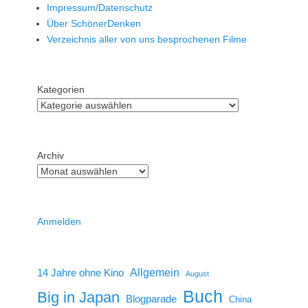
Impressum/Datenschutz
Über SchönerDenken
Verzeichnis aller von uns besprochenen Filme
Kategorien
Archiv
Anmelden
14 Jahre ohne Kino
Allgemein
August
Buch
Big in Japan
Blogparade
China