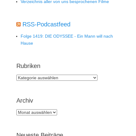
Verzeichnis aller von uns besprochenen Filme
RSS-Podcastfeed
Folge 1419: DIE ODYSSEE - Ein Mann will nach
Hause
Rubriken
Rubriken
Archiv
Archiv
Neueste Beiträge