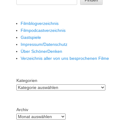
Filmblogverzeichnis
Filmpodcastverzeichnis
Gastspiele
Impressum/Datenschutz
Über SchönerDenken
Verzeichnis aller von uns besprochenen Filme
Kategorien
Archiv