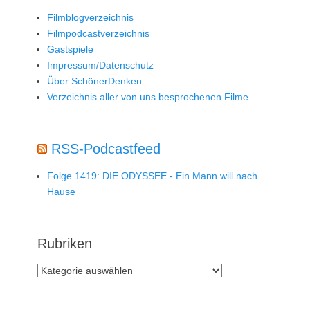
Filmblogverzeichnis
Filmpodcastverzeichnis
Gastspiele
Impressum/Datenschutz
Über SchönerDenken
Verzeichnis aller von uns besprochenen Filme
RSS-Podcastfeed
Folge 1419: DIE ODYSSEE - Ein Mann will nach
Hause
Rubriken
Rubriken