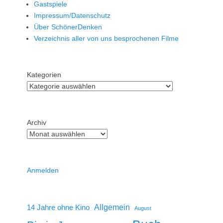
Gastspiele
Impressum/Datenschutz
Über SchönerDenken
Verzeichnis aller von uns besprochenen Filme
Kategorien
Archiv
Anmelden
14 Jahre ohne Kino
Allgemein
August