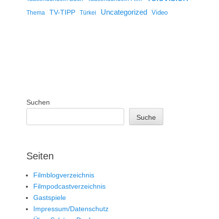
Uncategorized
TV-TIPP
Video
Thema
Türkei
Suchen
Suche
Seiten
Filmblogverzeichnis
Filmpodcastverzeichnis
Gastspiele
Impressum/Datenschutz