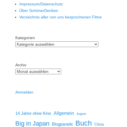
Impressum/Datenschutz
Über SchönerDenken
Verzeichnis aller von uns besprochenen Filme
Kategorien
Archiv
Anmelden
14 Jahre ohne Kino
Allgemein
August
Buch
Big in Japan
Blogparade
China