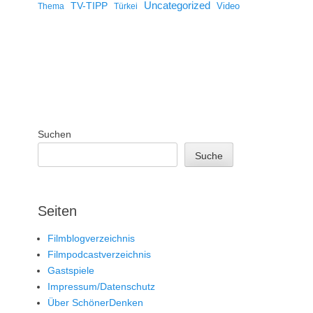
Uncategorized
TV-TIPP
Video
Thema
Türkei
Suchen
Suche
Seiten
Filmblogverzeichnis
Filmpodcastverzeichnis
Gastspiele
Impressum/Datenschutz
Über SchönerDenken