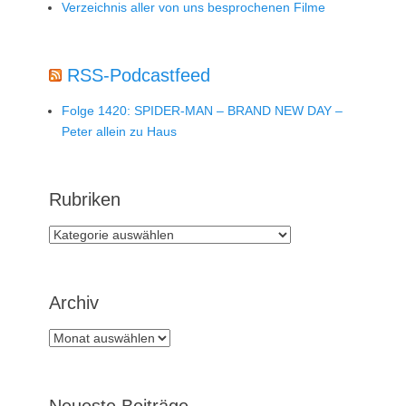
Verzeichnis aller von uns besprochenen Filme
RSS-Podcastfeed
Folge 1420: SPIDER-MAN – BRAND NEW DAY –
Peter allein zu Haus
Rubriken
Rubriken
Archiv
Archiv
Neueste Beiträge