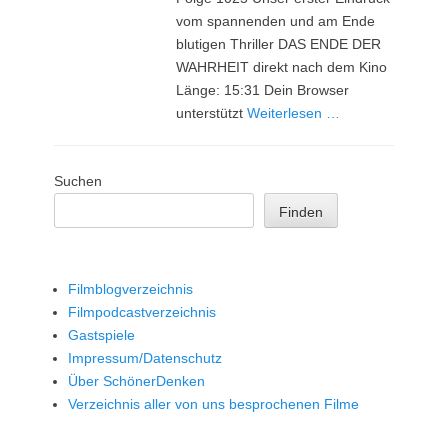
vom spannenden und am Ende
blutigen Thriller DAS ENDE DER
WAHRHEIT direkt nach dem Kino
Länge: 15:31 Dein Browser
unterstützt
Weiterlesen …
Suchen
Finden
Filmblogverzeichnis
Filmpodcastverzeichnis
Gastspiele
Impressum/Datenschutz
Über SchönerDenken
Verzeichnis aller von uns besprochenen Filme