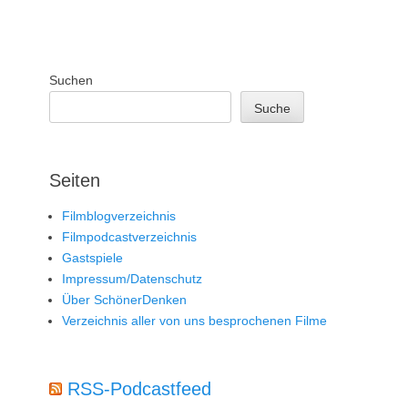
Suchen
Suche
Seiten
Filmblogverzeichnis
Filmpodcastverzeichnis
Gastspiele
Impressum/Datenschutz
Über SchönerDenken
Verzeichnis aller von uns besprochenen Filme
RSS-Podcastfeed