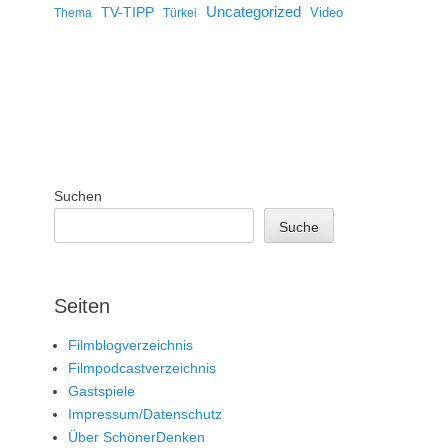
Uncategorized
TV-TIPP
Video
Thema
Türkei
Suchen
Suche
Seiten
Filmblogverzeichnis
Filmpodcastverzeichnis
Gastspiele
Impressum/Datenschutz
Über SchönerDenken