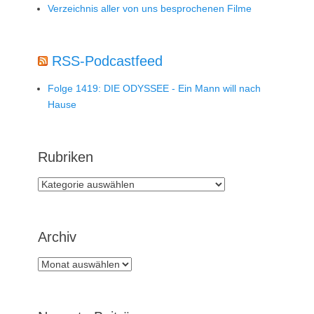
Verzeichnis aller von uns besprochenen Filme
RSS-Podcastfeed
Folge 1419: DIE ODYSSEE - Ein Mann will nach
Hause
Rubriken
Rubriken
Archiv
Archiv