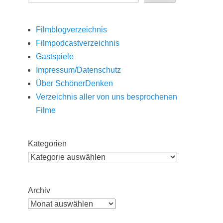
Filmblogverzeichnis
Filmpodcastverzeichnis
Gastspiele
Impressum/Datenschutz
Über SchönerDenken
Verzeichnis aller von uns besprochenen
Filme
Kategorien
Archiv