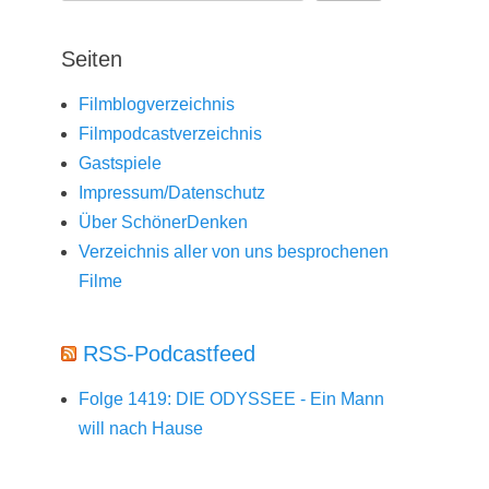
Seiten
Filmblogverzeichnis
Filmpodcastverzeichnis
Gastspiele
Impressum/Datenschutz
Über SchönerDenken
Verzeichnis aller von uns besprochenen
Filme
RSS-Podcastfeed
Folge 1419: DIE ODYSSEE - Ein Mann
will nach Hause