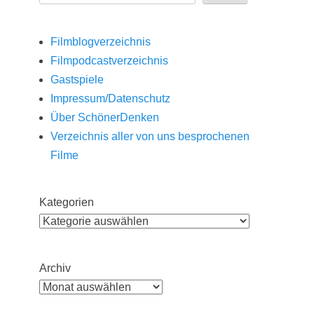
Filmblogverzeichnis
Filmpodcastverzeichnis
Gastspiele
Impressum/Datenschutz
Über SchönerDenken
Verzeichnis aller von uns besprochenen
Filme
Kategorien
Archiv