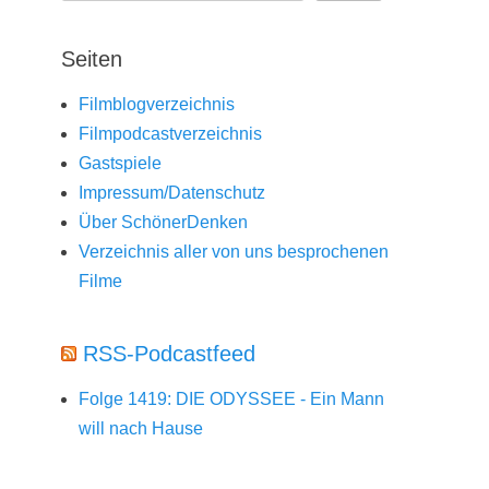
Seiten
Filmblogverzeichnis
Filmpodcastverzeichnis
Gastspiele
Impressum/Datenschutz
Über SchönerDenken
Verzeichnis aller von uns besprochenen
Filme
RSS-Podcastfeed
Folge 1419: DIE ODYSSEE - Ein Mann
will nach Hause