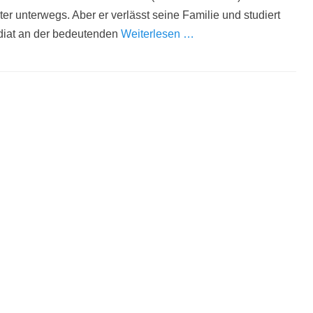
er unterwegs. Aber er verlässt seine Familie und studiert
diat an der bedeutenden
Weiterlesen …