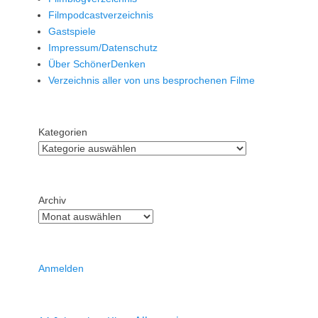
Filmpodcastverzeichnis
Gastspiele
Impressum/Datenschutz
Über SchönerDenken
Verzeichnis aller von uns besprochenen Filme
Kategorien
Archiv
Anmelden