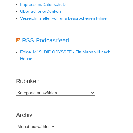
Impressum/Datenschutz
Über SchönerDenken
Verzeichnis aller von uns besprochenen Filme
RSS-Podcastfeed
Folge 1419: DIE ODYSSEE - Ein Mann will nach
Hause
Rubriken
Rubriken
Archiv
Archiv